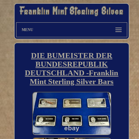
MENU
DIE BUMEISTER DER
BUNDESREPUBLIK
DEUTSCHLAND -Franklin
Mint Sterling Silver Bars